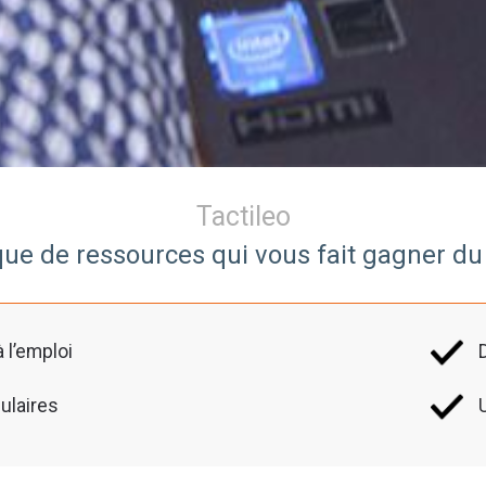
Tactileo
ue de ressources qui vous fait
gagner du
 l’emploi
ulaires