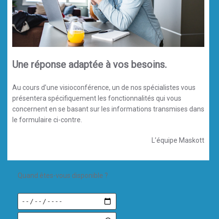
Une réponse adaptée à vos besoins.
Au cours d’une visioconférence, un de nos spécialistes vous
présentera spécifiquement les fonctionnalités qui vous
concernent en se basant sur les informations transmises dans
le formulaire ci-contre.
L’équipe Maskott
Quand êtes-vous disponible ?