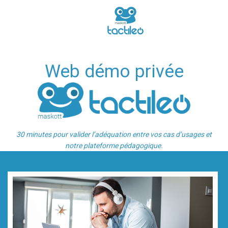
Web démo privée
30 minutes pour valider l’adéquation entre vos cas d’usages et
notre plateforme pédagogique.