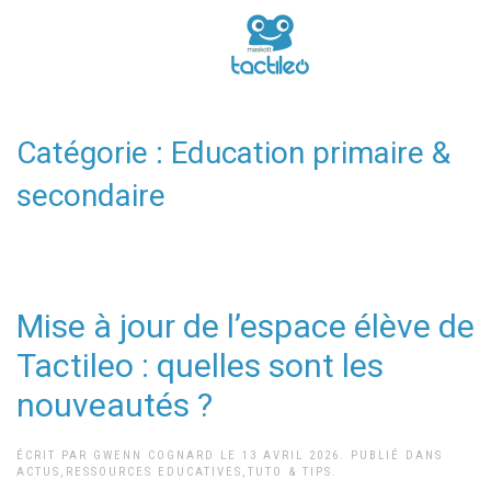
Catégorie :
Education primaire &
secondaire
Mise à jour de l’espace élève de
Tactileo : quelles sont les
nouveautés ?
ÉCRIT PAR
GWENN COGNARD
LE
13 AVRIL 2026
. PUBLIÉ DANS
ACTUS
,
RESSOURCES EDUCATIVES
,
TUTO & TIPS
.