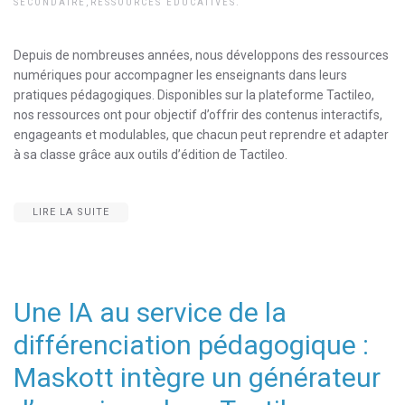
SECONDAIRE
,
RESSOURCES EDUCATIVES
.
Depuis de nombreuses années, nous développons des ressources
numériques pour accompagner les enseignants dans leurs
pratiques pédagogiques. Disponibles sur la plateforme Tactileo,
nos ressources ont pour objectif d’offrir des contenus interactifs,
engageants et modulables, que chacun peut reprendre et adapter
à sa classe grâce aux outils d’édition de Tactileo.
LIRE LA SUITE
Une IA au service de la
différenciation pédagogique :
Maskott intègre un générateur