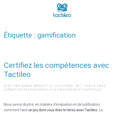
Étiquette :
gamification
Certifiez les compétences avec
Tactileo
ÉCRIT PAR
ADMIN MASKOTT
LE
16 OCTOBRE 2017
. PUBLIÉ DANS
FORMATION PROFESSIONNELLE & ENSEIGNEMENT SUPÉRIEUR
.
Nous avons illustré, en matière d’évaluation et de ludification,
comment faire
un jeu dont vous êtes le héros avec Tactileo.
La