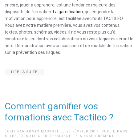
encore, jouer à apprendre, est une tendance majeure des
dispositifs de formation.
La gamification
, qui engendre la
motivation pour apprendre, est facilitée avec l’outil TACTILEO.
Vous avez votre matière première, vous avez vos contenus,
textes, photos, schémas, vidéos, il ne vous reste plus qu’à
construire le jeu dont vos collaborateurs ou vos stagiaires seront le
héro. Démonstration avec un cas concret de module de formation
sur la prévention des risques.
LIRE LA SUITE
Comment gamifier vos
formations avec Tactileo ?
ÉCRIT PAR
ADMIN MASKOTT
LE
20 FÉVRIER 2017
. PUBLIÉ DANS
ACTUS
,
FORMATION PROFESSIONNELLE & ENSEIGNEMENT