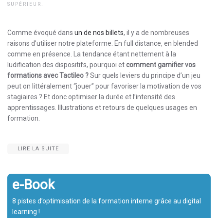
SUPÉRIEUR
.
Comme évoqué dans
un de nos billets
, il y a de nombreuses
raisons d’utiliser notre plateforme. En full distance, en blended
comme en présence. La tendance étant nettement à la
ludification des dispositifs, pourquoi et
comment
gamifier vos
formations avec Tactileo ?
Sur quels leviers du principe d’un jeu
peut on littéralement “jouer” pour favoriser la motivation de vos
stagiaires ? Et donc optimiser la durée et l’intensité des
apprentissages. Illustrations et retours de quelques usages en
formation.
LIRE LA SUITE
e-Book
8 pistes d’optimisation de la formation interne grâce au digital
learning !