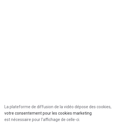
La plateforme de diffusion de la vidéo dépose des cookies,
votre consentement pour les cookies marketing
est nécessaire pour l’affichage de celle-ci.