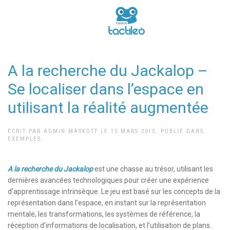
A la recherche du Jackalop –
Se localiser dans l’espace en
utilisant la réalité augmentée
ÉCRIT PAR
ADMIN MASKOTT
LE
15 MARS 2015
. PUBLIÉ DANS
EXEMPLES
.
A la recherche du Jackalop
est une chasse au trésor, utilisant les
dernières avancées technologiques pour créer une expérience
d’apprentissage intrinsèque. Le jeu est basé sur les concepts de la
représentation dans l’espace, en instant sur la représentation
mentale, les transformations, les systèmes de référence, la
réception d’informations de localisation, et l’utilisation de plans.