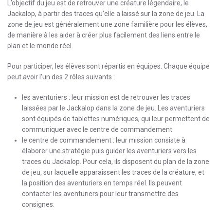
L’objectif du jeu est de retrouver une créature légendaire, le
Jackalop, à partir des traces qu’elle a laissé sur la zone de jeu. La
zone de jeu est généralement une zone familière pour les élèves,
de manière à les aider à créer plus facilement des liens entre le
plan et le monde réel.
Pour participer, les élèves sont répartis en équipes. Chaque équipe
peut avoir l’un des 2 rôles suivants :
les aventuriers : leur mission est de retrouver les traces
laissées par le Jackalop dans la zone de jeu. Les aventuriers
sont équipés de tablettes numériques, qui leur permettent de
communiquer avec le centre de commandement
le centre de commandement : leur mission consiste à
élaborer une stratégie puis guider les aventuriers vers les
traces du Jackalop. Pour cela, ils disposent du plan de la zone
de jeu, sur laquelle apparaissent les traces de la créature, et
la position des aventuriers en temps réel. Ils peuvent
contacter les aventuriers pour leur transmettre des
consignes.