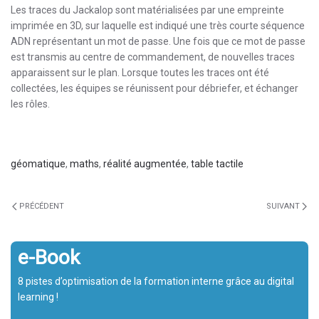
Les traces du Jackalop sont matérialisées par une empreinte
imprimée en 3D, sur laquelle est indiqué une très courte séquence
ADN représentant un mot de passe. Une fois que ce mot de passe
est transmis au centre de commandement, de nouvelles traces
apparaissent sur le plan. Lorsque toutes les traces ont été
collectées, les équipes se réunissent pour débriefer, et échanger
les rôles.
géomatique
,
maths
,
réalité augmentée
,
table tactile
PRÉCÉDENT
SUIVANT
e-Book
8 pistes d’optimisation de la formation interne grâce au digital
learning !