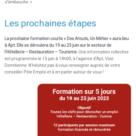
d’embauche. »
Les prochaines étapes
La prochaine formation courte « Des Atouts, Un Métier » aura lieu
à Apt. Elle se déroulera du 19 au 23 juin sur le secteur de
l’Hôtellerie – Restauration – Tourisme.
Une information collective
est programmée le 13 juin à 14h00, à l’agence d’Apt, Voie
Domitienne. N’hésitez pas à vous renseigner auprès de votre
conseiller Pôle Emploi et à en parler autour de vous !