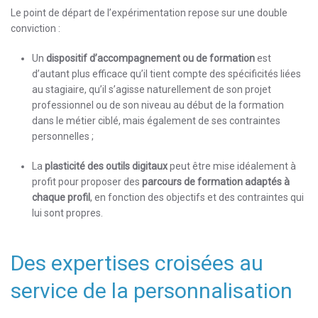
Le point de départ de l’expérimentation repose sur une double
conviction :
Un
dispositif d’accompagnement ou de formation
est
d’autant plus efficace qu’il tient compte des spécificités liées
au stagiaire, qu’il s’agisse naturellement de son projet
professionnel ou de son niveau au début de la formation
dans le métier ciblé, mais également de ses contraintes
personnelles ;
La
plasticité des outils digitaux
peut être mise idéalement à
profit pour proposer des
parcours de formation adaptés à
chaque profil
, en fonction des objectifs et des contraintes qui
lui sont propres.
Des expertises croisées au
service de la personnalisation