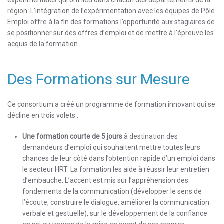
expérimentales qui ont lieu dans chacun des départements de la
région. L’intégration de l’expérimentation avec les équipes de Pôle
Emploi offre à la fin des formations l’opportunité aux stagiaires de
se positionner sur des offres d’emploi et de mettre à l’épreuve les
acquis de la formation.
Des Formations sur Mesure
Ce consortium a créé un programme de formation innovant qui se
décline en trois volets :
Une formation courte de 5 jours
à destination des
demandeurs d’emploi qui souhaitent mettre toutes leurs
chances de leur côté dans l’obtention rapide d’un emploi dans
le secteur HRT. La formation les aide à réussir leur entretien
d’embauche. L’accent est mis sur l’appréhension des
fondements de la communication (développer le sens de
l’écoute, construire le dialogue, améliorer la communication
verbale et gestuelle), sur le développement de la confiance