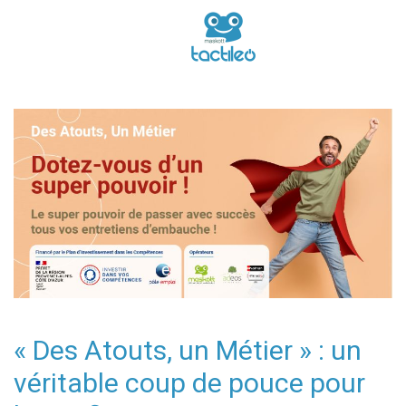
« Des Atouts, un Métier » : un
véritable coup de pouce pour