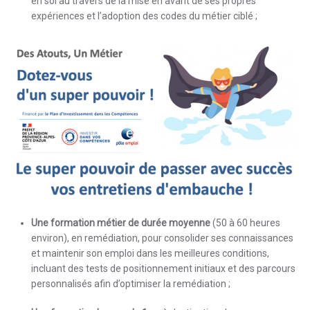
en soi au travers de la mise en avant de ses propres
expériences et l’adoption des codes du métier ciblé ;
Une
formation métier de durée moyenne
(50 à 60 heures
environ), en remédiation, pour consolider ses connaissances
et maintenir son emploi dans les meilleures conditions,
incluant des tests de positionnement initiaux et des parcours
personnalisés afin d’optimiser la remédiation ;