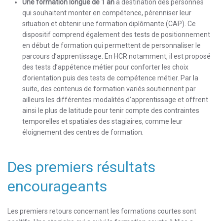
Une
formation longue de 1 an
à destination des personnes
qui souhaitent monter en compétence, pérenniser leur
situation et obtenir une formation diplômante (CAP). Ce
dispositif comprend également des tests de positionnement
en début de formation qui permettent de personnaliser le
parcours d’apprentissage. En HCR notamment, il est proposé
des tests d’appétence métier pour conforter les choix
d’orientation puis des tests de compétence métier. Par la
suite, des contenus de formation variés soutiennent par
ailleurs les différentes modalités d’apprentissage et offrent
ainsi le plus de latitude pour tenir compte des contraintes
temporelles et spatiales des stagiaires, comme leur
éloignement des centres de formation.
Des premiers résultats
encourageants
Les premiers retours concernant les formations courtes sont