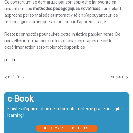
Ce consortium se démarque par son approche innovante en
misant sur des
méthodes pédagogiques novatrices
qui mêlent
approche personnalisée et interactivité en s’appuyant sur les
technologies numériques pour enrichir l’apprentissage.
Restez connectés pour suivre cette initiative passionnante. De
nouvelles informations sur les prochaines étapes de cette
expérimentation seront bientôt disponibles.
pro-fr
PRÉCÉDENT
SUIVANT
e-Book
8 pistes d’optimisation de la formation interne grâce au digital
learning !
DÉCOUVRIR LES 8 PISTES !