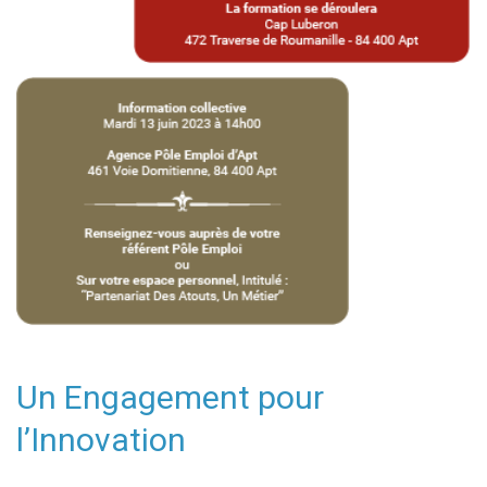
Un Engagement pour
l’Innovation