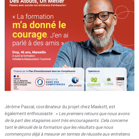
Jérôme Pascal, coordinateur du projet chez Maskott, est
également enthousiaste :
« Les premiers retours que nous avons
de la part des stagiaires sont très encourageants. Cela concerne
tant le déroulé de la formation que les résultats que nous
commençons déjà à mesurer en termes de réussite aux entretiens