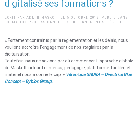
digitalisé ses formations ?
ÉCRIT PAR
ADMIN MASKOTT
LE
5 OCTOBRE 2018
. PUBLIÉ DANS
FORMATION PROFESSIONNELLE & ENSEIGNEMENT SUPÉRIEUR
.
« Fortement contraints par la réglementation et les délais, nous
voulions accroître l’engagement de nos stagiaires par la
digitalisation.
Toutefois, nous ne savions par où commencer. L’approche globale
de Maskott incluant contenus, pédagogie, plateforme Tactileo et
matériel nous a donné le cap. »
Véronique SAURA – Directrice Blue
Concept – Byblos Group.