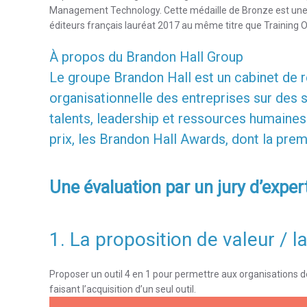
Management Technology. Cette médaille de Bronze est une r
éditeurs français lauréat 2017 au même titre que Training 
À propos du Brandon Hall Group
Le groupe Brandon Hall est un cabinet de 
organisationnelle des entreprises sur des 
talents, leadership et ressources humaine
prix, les Brandon Hall Awards, dont la pre
Une évaluation par un jury d’expert
1. La proposition de valeur / 
Proposer un outil 4 en 1 pour permettre aux organisations de 
faisant l’acquisition d’un seul outil.