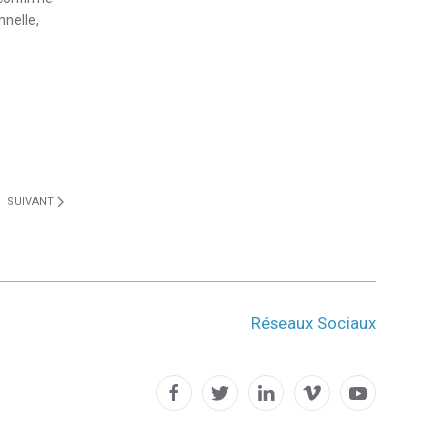
nnelle,
SUIVANT
Réseaux Sociaux