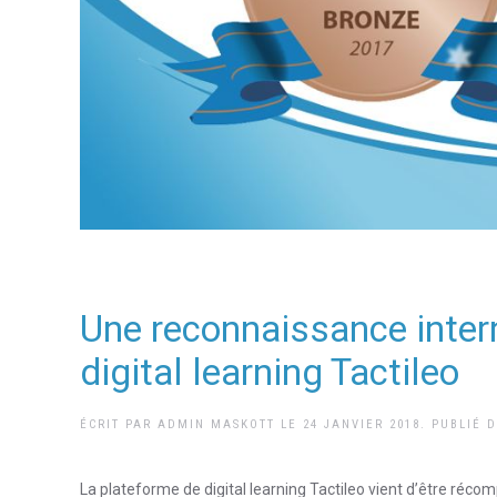
Une reconnaissance intern
digital learning Tactileo
ÉCRIT PAR
ADMIN MASKOTT
LE
24 JANVIER 2018
. PUBLIÉ 
La plateforme de digital learning Tactileo vient d’être ré