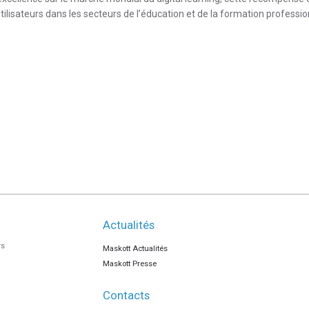
’utilisateurs dans les secteurs de l’éducation et de la formation professio
Actualités
rs
Maskott Actualités
Maskott Presse
Contacts