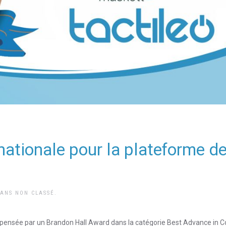
ationale pour la plateforme d
DANS
NON CLASSÉ
.
compensée par un Brandon Hall Award dans la catégorie Best Advance in 