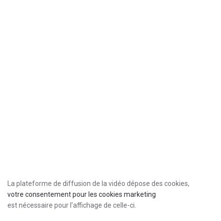
La plateforme de diffusion de la vidéo dépose des cookies,
votre consentement pour les cookies marketing
est nécessaire pour l’affichage de celle-ci.