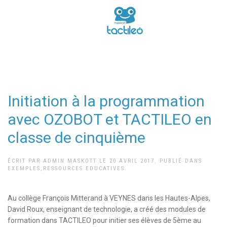
Initiation à la programmation
avec OZOBOT et TACTILEO en
classe de cinquième
ÉCRIT PAR
ADMIN MASKOTT
LE
20 AVRIL 2017
. PUBLIÉ DANS
EXEMPLES
,
RESSOURCES EDUCATIVES
.
Au collège François Mitterand à VEYNES dans les Hautes-Alpes,
David Roux, enseignant de technologie, a créé des modules de
formation dans TACTILEO pour initier ses élèves de 5ème au