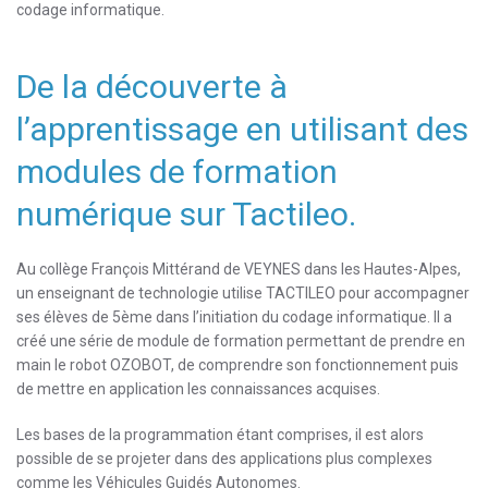
codage informatique.
De la découverte à
l’apprentissage en utilisant des
modules de formation
numérique sur Tactileo.
Au collège François Mittérand de VEYNES dans les Hautes-Alpes,
un enseignant de technologie utilise TACTILEO pour accompagner
ses élèves de 5ème dans l’initiation du codage informatique. Il a
créé une série de module de formation permettant de prendre en
main le robot OZOBOT, de comprendre son fonctionnement puis
de mettre en application les connaissances acquises.
Les bases de la programmation étant comprises, il est alors
possible de se projeter dans des applications plus complexes
comme les Véhicules Guidés Autonomes.