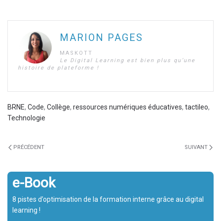
MARION PAGES
MASKOTT
Le Digital Learning est bien plus qu’une
histoire de plateforme !
BRNE
,
Code
,
Collège
,
ressources numériques éducatives
,
tactileo
,
Technologie
PRÉCÉDENT
SUIVANT
e-Book
8 pistes d’optimisation de la formation interne grâce au digital
learning !